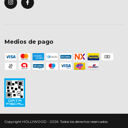
Medios de pago
Copyright HOLLYWOOD - 2026. Todos los derechos reservados.