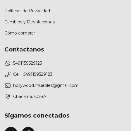
Políticas de Privacidad
Cambios y Devoluciones
Cómo comprar
Contactanos
5491159529123
Cel +5491159529123
hollywood.muebles@gmail.com
Chacarita. CABA
Sigamos conectados