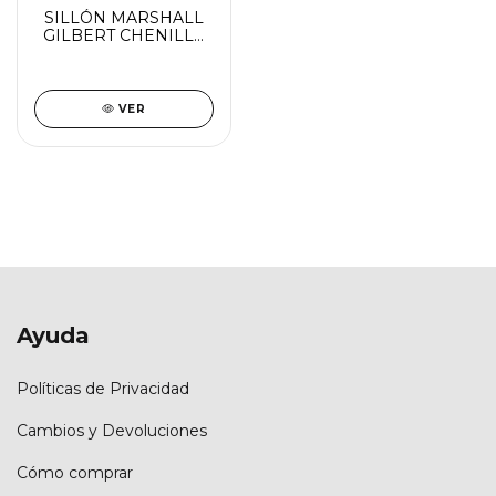
SILLÓN MARSHALL
GILBERT CHENILLE
VIOLETA (VER
DESCUENTO X
TRANSFERENCIA)
VER
Ayuda
Políticas de Privacidad
Cambios y Devoluciones
Cómo comprar