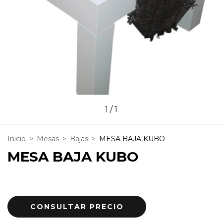
1
/
1
Inicio
>
Mesas
>
Bajas
>
MESA BAJA KUBO
MESA BAJA KUBO