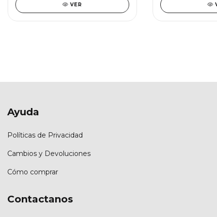
VER
Ayuda
Políticas de Privacidad
Cambios y Devoluciones
Cómo comprar
Contactanos