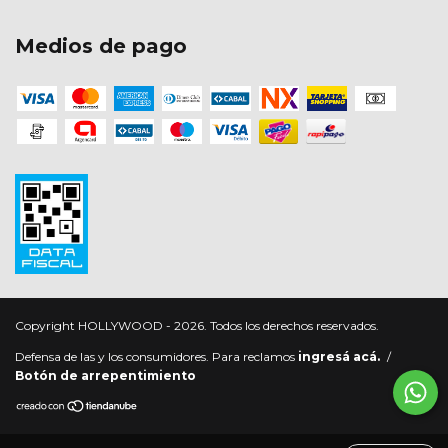
Medios de pago
Copyright HOLLYWOOD - 2026. Todos los derechos reservados.
Defensa de las y los consumidores. Para reclamos
ingresá acá.
/
Botón de arrepentimiento