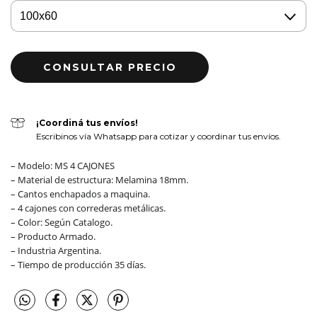
¡Coordiná tus envíos!
Escribinos vía Whatsapp para cotizar y coordinar tus envíos.
– Modelo: MS 4 CAJONES
– Material de estructura: Melamina 18mm.
– Cantos enchapados a maquina.
– 4 cajones con correderas metálicas.
– Color: Según Catalogo.
– Producto Armado.
– Industria Argentina.
– Tiempo de producción 35 días.