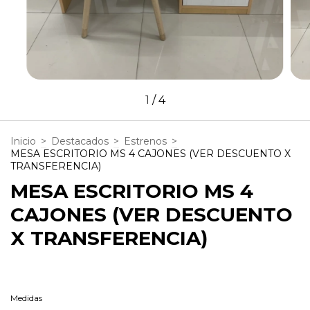
1
/
4
Inicio
>
Destacados
>
Estrenos
>
MESA ESCRITORIO MS 4 CAJONES (VER DESCUENTO X
TRANSFERENCIA)
MESA ESCRITORIO MS 4
CAJONES (VER DESCUENTO
X TRANSFERENCIA)
Medidas