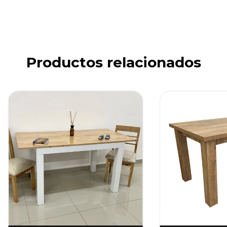
Productos relacionados