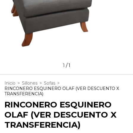
1
/
1
Inicio
>
Sillones
>
Sofas
>
RINCONERO ESQUINERO OLAF (VER DESCUENTO X
TRANSFERENCIA)
RINCONERO ESQUINERO
OLAF (VER DESCUENTO X
TRANSFERENCIA)