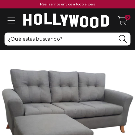
Realizamos envíos a todo el país
0