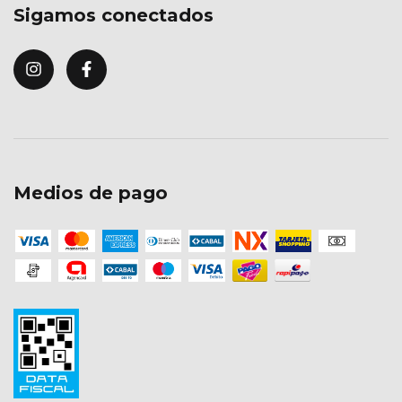
Sigamos conectados
Medios de pago