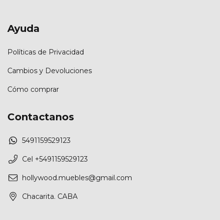
Ayuda
Políticas de Privacidad
Cambios y Devoluciones
Cómo comprar
Contactanos
5491159529123
Cel +5491159529123
hollywood.muebles@gmail.com
Chacarita. CABA