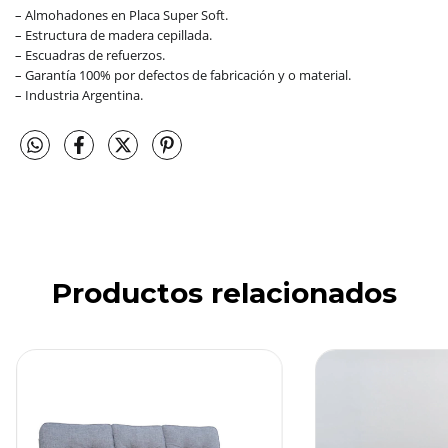
– Almohadones en Placa Super Soft.
– Estructura de madera cepillada.
– Escuadras de refuerzos.
– Garantía 100% por defectos de fabricación y o material.
– Industria Argentina.
Productos relacionados