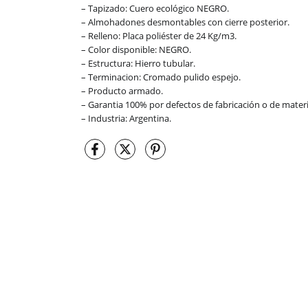
– Tapizado: Cuero ecológico NEGRO.
– Almohadones desmontables con cierre posterior.
– Relleno: Placa poliéster de 24 Kg/m3.
– Color disponible: NEGRO.
– Estructura: Hierro tubular.
– Terminacion: Cromado pulido espejo.
– Producto armado.
– Garantia 100% por defectos de fabricación o de materi
– Industria: Argentina.