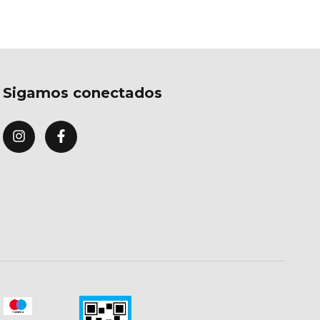
Sigamos conectados