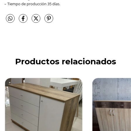
– Tiempo de producción 35 días.
Productos relacionados