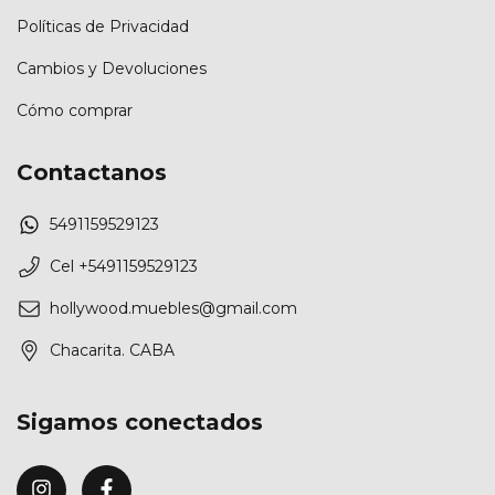
Políticas de Privacidad
Cambios y Devoluciones
Cómo comprar
Contactanos
5491159529123
Cel +5491159529123
hollywood.muebles@gmail.com
Chacarita. CABA
Sigamos conectados