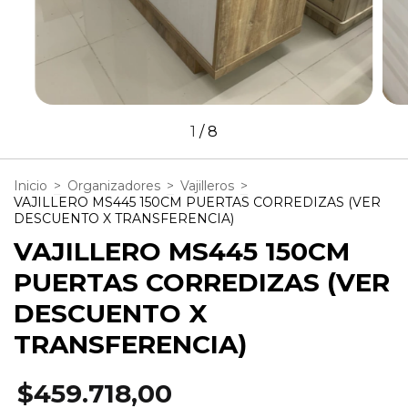
1
/
8
Inicio
>
Organizadores
>
Vajilleros
>
VAJILLERO MS445 150CM PUERTAS CORREDIZAS (VER
DESCUENTO X TRANSFERENCIA)
VAJILLERO MS445 150CM
PUERTAS CORREDIZAS (VER
DESCUENTO X
TRANSFERENCIA)
$459.718,00